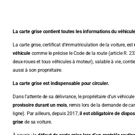
La carte grise contient toutes les informations du véhicule
La carte grise, certificat d’immatriculation de la voiture, est
véhicule
comme le précise le Code de la route (
article R. 23
deux-roues et tous véhicules à moteur), valable à vie, contie
aussi à son propriétaire.
La carte grise est indispensable pour circuler.
Dans l’attente de sa délivrance, le propriétaire d’un véhicul
provisoire durant un mois
, remis lors de la demande de ca
ligne). Par ailleurs, depuis 2017,
il est obligatoire de dispo
grise
de sa voiture.