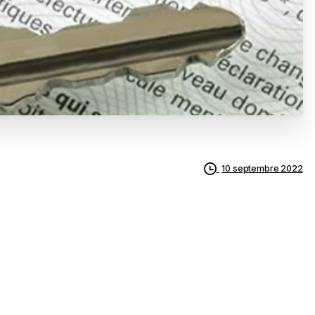
10 septembre 2022