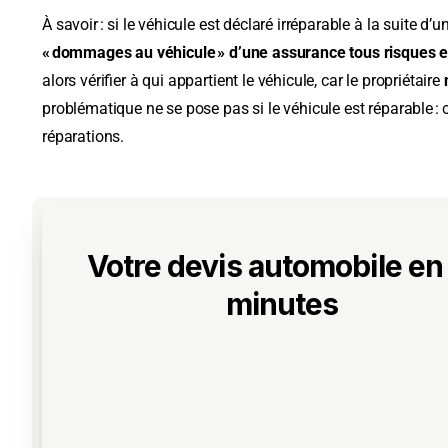
À savoir : si le véhicule est déclaré irréparable à la suite d’un
« dommages au véhicule » d’une assurance tous risques es
alors vérifier à qui appartient le véhicule, car le propriétaire
problématique ne se pose pas si le véhicule est réparable : c
réparations.
Votre devis automobile en
minutes