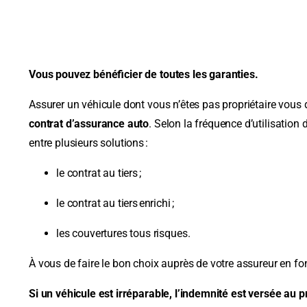
Vous pouvez bénéficier de toutes les garanties.
Assurer un véhicule dont vous n’êtes pas propriétaire vous
contrat d’assurance auto
. Selon la fréquence d’utilisation 
entre plusieurs solutions :
le contrat au tiers ;
le contrat au tiers enrichi ;
les couvertures tous risques.
À vous de faire le bon choix auprès de votre assureur en fo
Si un véhicule est irréparable, l’indemnité est versée au p