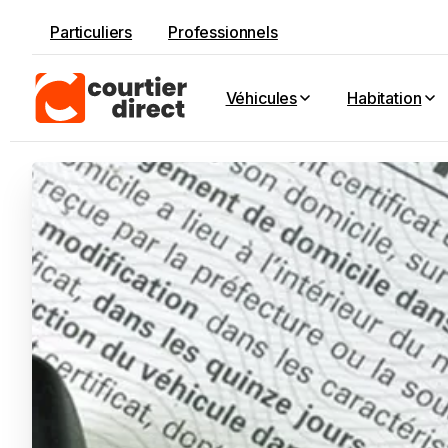
Particuliers
Professionnels
Véhicules
Habitation