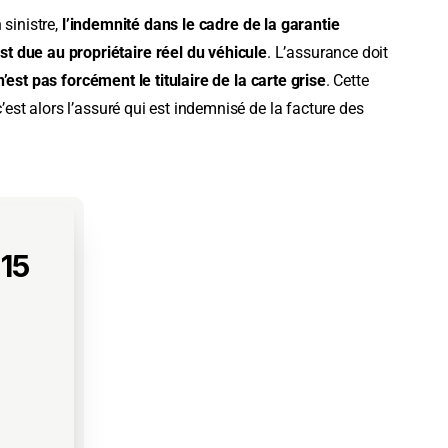
 sinistre,
l’indemnité dans le cadre de la garantie
t due au propriétaire réel du véhicule
. L’assurance doit
n’est pas forcément le titulaire de la carte grise
. Cette
’est alors l’assuré qui est indemnisé de la facture des
 15