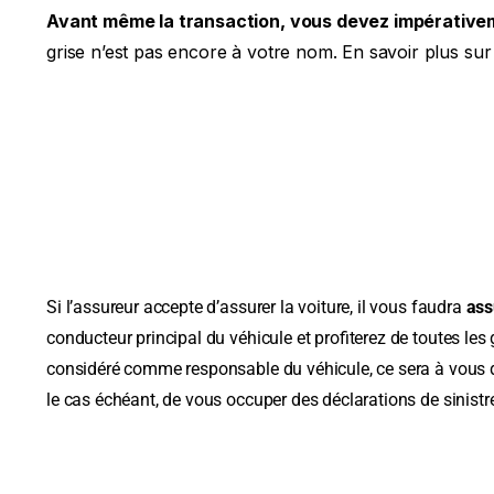
Avant même la transaction, vous devez impérativem
grise n’est pas encore à votre nom. En savoir plus sur l
Si l’assureur accepte d’assurer la voiture, il vous faudra
ass
conducteur principal du véhicule et profiterez de toutes les
considéré comme responsable du véhicule, ce sera à vous d
le cas échéant, de vous occuper des déclarations de sinist