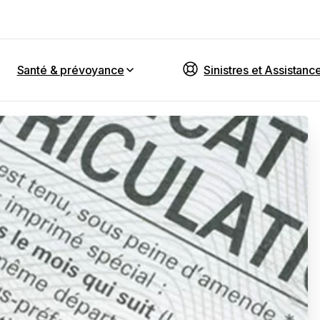
Santé & prévoyance
Sinistres et Assistanc