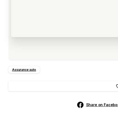
Assurance auto
Share on Facebo