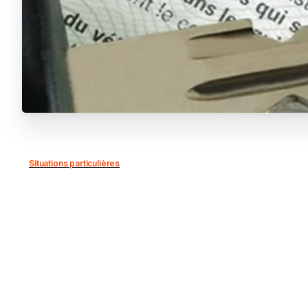
Situations particulières