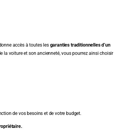
 donne accès à toutes les
garanties traditionnelles d’un
de la voiture et son ancienneté, vous pourrez ainsi choisir
nction de vos besoins et de votre budget.
ropriétaire.