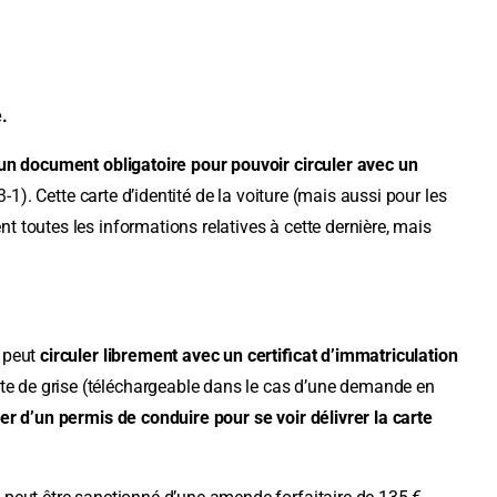
.
un document obligatoire pour pouvoir circuler avec un
3-1
). Cette carte d’identité de la voiture (mais aussi pour les
nt toutes les informations relatives à cette dernière, mais
e peut
circuler librement avec un certificat d’immatriculation
rte de grise (téléchargeable dans le cas d’une demande en
ser d’un permis de conduire pour se voir délivrer la carte