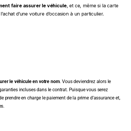
ent faire assurer le véhicule
, et ce, même si la carte
’achat d’une voiture d’occasion à un particulier.
urer le véhicule en votre nom
. Vous deviendrez alors le
 garanties incluses dans le contrat. Puisque vous serez
e prendre en charge le paiement de la prime d’assurance et,
res.