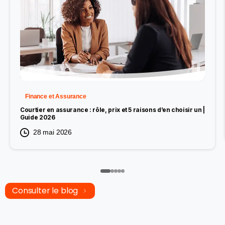
Finance et Assurance
Courtier en assurance : rôle, prix et 5 raisons d’en choisir un |
Guide 2026
28 mai 2026
Consulter le blog