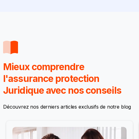
Mieux comprendre
l'assurance protection
Juridique avec
nos conseils
Découvrez nos derniers articles exclusifs de notre blog