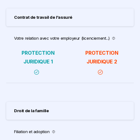
Contrat de travail de l'assuré
Votre relation avec votre employeur (licenciement...)
Droit de la famille
Filiation et adoption