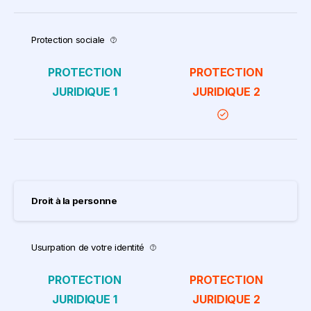
Protection sociale
Droit à la personne
Usurpation de votre identité