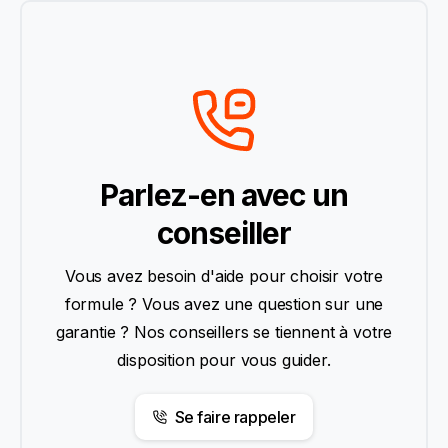
Parlez-en avec un
conseiller
Vous avez besoin d'aide pour choisir votre
formule ? Vous avez une question sur une
garantie ? Nos conseillers se tiennent à votre
disposition pour vous guider.
Se faire rappeler