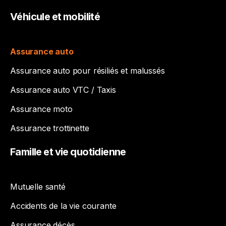
Véhicule
et
mobilité
Assurance auto
Assurance auto pour résiliés et malussés
Assurance auto VTC / Taxis
Assurance moto
Assurance trottinette
Famille
et
vie
quotidienne
Mutuelle santé
Accidents de la vie courante
Assurance décès