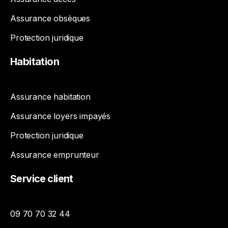
Assurance obsèques
Protection juridique
Habitation
Assurance habitation
Assurance loyers impayés
Protection juridique
Assurance emprunteur
Service
client
09 70 70 32 44