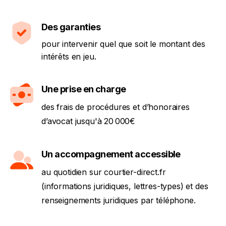
Des garanties
pour intervenir quel que soit le montant des
intérêts en jeu.
Une prise en charge
des frais de procédures et d’honoraires
d’avocat jusqu'à 20 000€
Un accompagnement accessible
au quotidien sur courtier-direct.fr
(informations juridiques, lettres-types) et des
renseignements juridiques par téléphone.