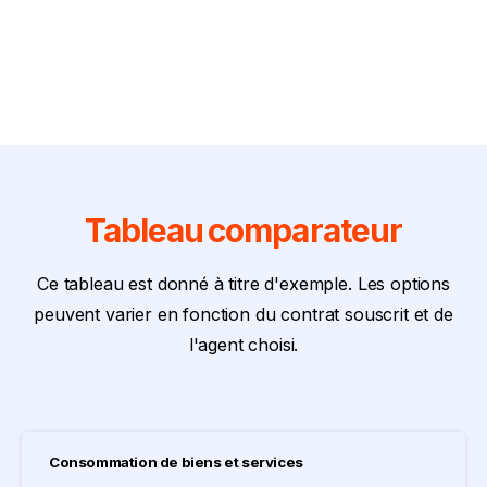
Tableau
comparateur
Ce tableau est donné à titre d'exemple. Les options
peuvent varier en fonction du contrat souscrit et de
l'agent choisi.
Consommation de biens et services