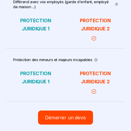
Différend avec vos employés (garde d'enfant, employé
de maison ...)
Protection des mineurs et majeurs incapables
Démarrer un devis