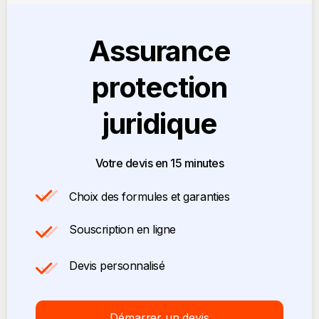
Assurance
protection
juridique
Votre devis en 15 minutes
Choix des formules et garanties
Souscription en ligne
Devis personnalisé
Démarrer un devis