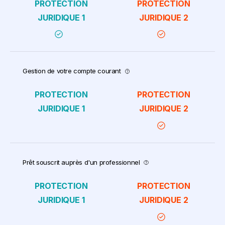
Gestion de votre compte courant
Prêt souscrit auprès d'un professionnel