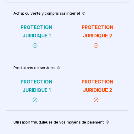
Achat ou vente y compris sur internet
Prestations de services
Utilisation frauduleuse de vos moyens de paiement