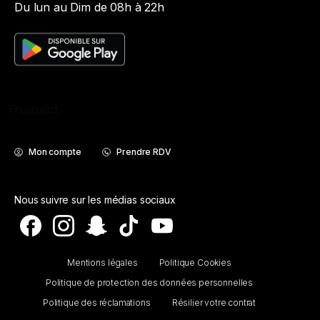
Du lun au Dim de 08h à 22h
Trustpilot
Mon compte
Prendre RDV
Nous suivre sur les médias sociaux
Mentions légales
Politique Cookies
Politique de protection des données personnelles
Politique des réclamations
Résilier votre contrat