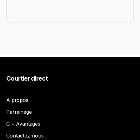
Courtier
direct
A propos
Parrainage
C + Avantages
Contactez-nous