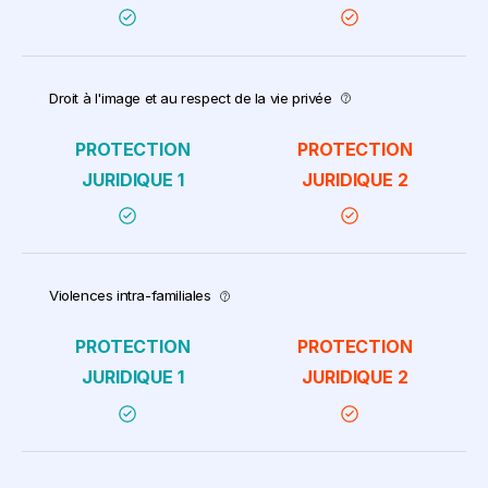
Droit à l'image et au respect de la vie privée
Violences intra-familiales