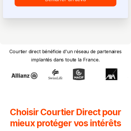
Courtier direct bénéficie d'un réseau de partenaires
implantés dans toute la France.
Choisir Courtier Direct pour
mieux
protéger vos intérêts