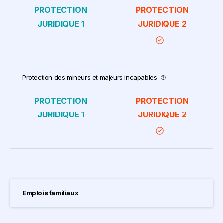
Protection des mineurs et majeurs incapables
Emplois familiaux