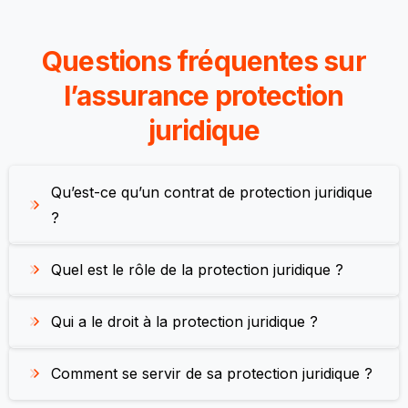
Questions fréquentes sur
l’assurance protection
juridique
Qu’est-ce qu’un contrat de protection juridique
?
Quel est le rôle de la protection juridique ?
Qui a le droit à la protection juridique ?
Comment se servir de sa protection juridique ?