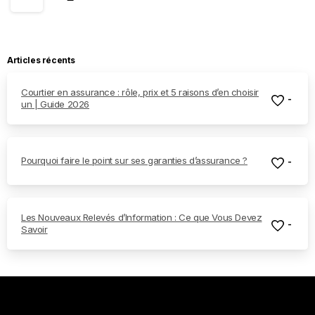
Articles récents
Courtier en assurance : rôle, prix et 5 raisons d’en choisir
-
un | Guide 2026
Pourquoi faire le point sur ses garanties d’assurance ?
-
Les Nouveaux Relevés d’Information : Ce que Vous Devez
-
Savoir