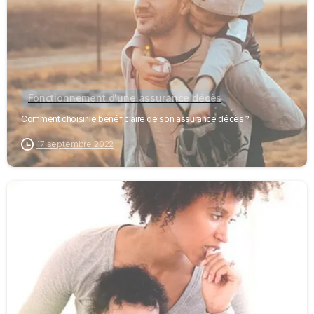
Fonctionnement d'une assurance décès
Comment choisir le bénéficiaire de son assurance décès ?
17 septembre 2022
-