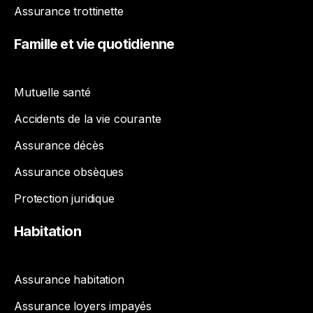
Assurance trottinette
Famille
et
vie
quotidienne
Mutuelle santé
Accidents de la vie courante
Assurance décès
Assurance obsèques
Protection juridique
Habitation
Assurance habitation
Assurance loyers impayés