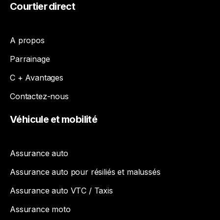
Courtier
direct
A propos
Parrainage
C + Avantages
Contactez-nous
Véhicule
et
mobilité
Assurance auto
Assurance auto pour résiliés et malussés
Assurance auto VTC / Taxis
Assurance moto