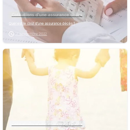
Cotisations d'une assurance décès
Quel est le coût d’une assurance décès ?
17 septembre 2022
-
Cotisations d'une assurance décès