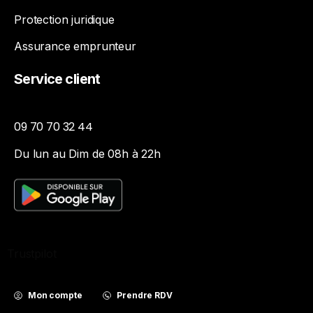
Protection juridique
Assurance emprunteur
Service
client
09 70 70 32 44
Du lun au Dim de 08h à 22h
Trustpilot
Mon compte
Prendre RDV