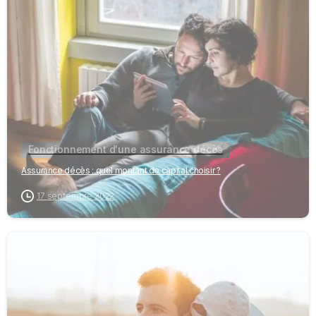
Fonctionnement d'une assurance décès
Assurance décès : quel montant de capital choisir ?
17 septembre 2022
-