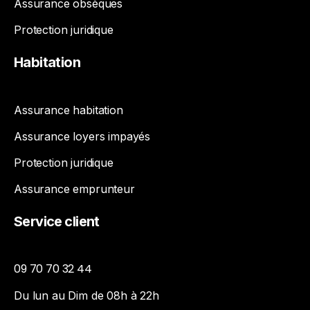
Assurance obsèques
Protection juridique
Habitation
Assurance habitation
Assurance loyers impayés
Protection juridique
Assurance emprunteur
Service
client
09 70 70 32 44
Du lun au Dim de 08h à 22h