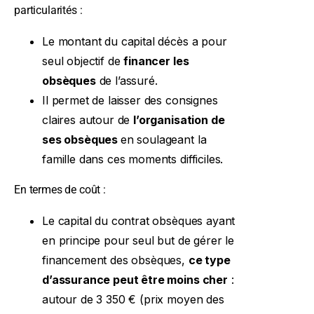
particularités :
Le montant du capital décès a pour
seul objectif de
financer les
obsèques
de l’assuré.
Il permet de laisser des consignes
claires autour de
l’organisation de
ses obsèques
en soulageant la
famille dans ces moments difficiles.
En termes de coût :
Le capital du contrat obsèques ayant
en principe pour seul but de gérer le
financement des obsèques,
ce type
d’assurance peut être moins cher
:
autour de 3 350 € (prix moyen des