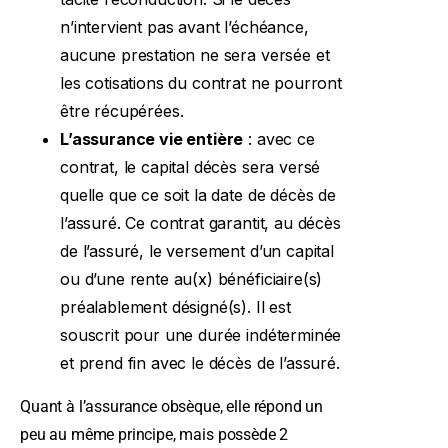
n’intervient pas avant l’échéance,
aucune prestation ne sera versée et
les cotisations du contrat ne pourront
être récupérées.
L’assurance vie entière
: avec ce
contrat, le capital décès sera versé
quelle que ce soit la date de décès de
l’assuré. Ce contrat garantit, au décès
de l’assuré, le versement d’un capital
ou d’une rente au(x) bénéficiaire(s)
préalablement désigné(s). Il est
souscrit pour une durée indéterminée
et prend fin avec le décès de l’assuré.
Quant à l’assurance obsèque, elle répond un
peu au même principe, mais possède 2