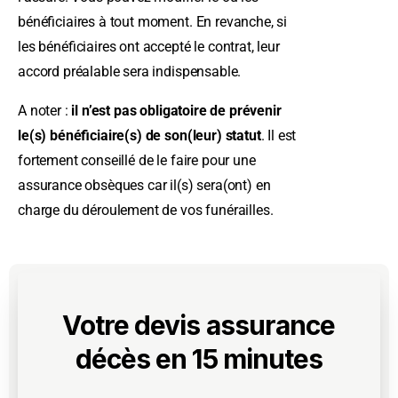
bénéficiaires à tout moment. En revanche, si
les bénéficiaires ont accepté le contrat, leur
accord préalable sera indispensable.
A noter :
il n’est pas obligatoire de prévenir
le(s) bénéficiaire(s) de son(leur) statut
. Il est
fortement conseillé de le faire pour une
assurance obsèques car il(s) sera(ont) en
charge du déroulement de vos funérailles.
Votre devis assurance
décès en 15 minutes