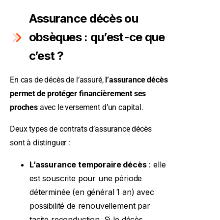
Assurance décès ou
obsèques : qu’est-ce que
c’est ?
En cas de décès de l’assuré,
l’assurance décès
permet de protéger financièrement ses
proches
avec le versement d’un capital.
Deux types de contrats d’assurance décès
sont à distinguer :
L’assurance temporaire décès
: elle
est souscrite pour une période
déterminée (en général 1 an) avec
possibilité de renouvellement par
tacite reconduction. Si le décès