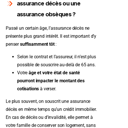
assurance décès ou une
assurance obsèques ?
Passé un certain âge, l’assurance décès ne
présente plus grand intérêt. Il est important d’y
penser
suffisamment tôt
:
Selon le contrat et l’assureur, il n’est plus
possible de souscrire au-delà de 65 ans.
Votre
âge et votre état de santé
pourront impacter le montant des
cotisations
à verser.
Le plus souvent, on souscrit une assurance
décès en même temps qu’un crédit immobilier.
En cas de décès ou d’invalidité, elle permet à
votre famille de conserver son logement, sans