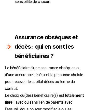
sensibilité de chacun.
Assurance obsèques et
décès : qui en sont les
bénéficiaires ?
Le bénéficiaire d’une assurance obsèques ou
d’une assurance décès est la personne choisie
pour recevoir le capital décès au terme du
contrat.
Le choix du(des) bénéficiaire(s) est
totalement
libre
: avec ou sans lien de parenté avec
l’assuré. Vous pouvez modifier le ou les