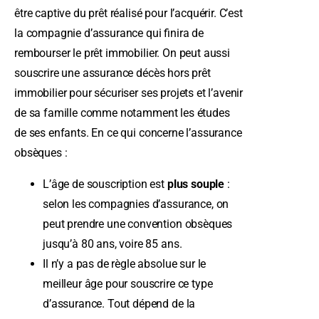
être captive du prêt réalisé pour l’acquérir. C’est
la compagnie d’assurance qui finira de
rembourser le prêt immobilier. On peut aussi
souscrire une assurance décès hors prêt
immobilier pour sécuriser ses projets et l’avenir
de sa famille comme notamment les études
de ses enfants. En ce qui concerne l’assurance
obsèques :
L’âge de souscription est
plus souple
:
selon les compagnies d’assurance, on
peut prendre une convention obsèques
jusqu’à 80 ans, voire 85 ans.
Il n’y a pas de règle absolue sur le
meilleur âge pour souscrire ce type
d’assurance. Tout dépend de la