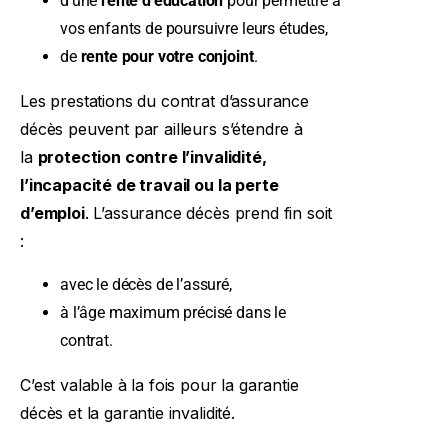
d’une
rente d’éducation
pour permettre à
vos enfants de poursuivre leurs études,
de
rente pour votre conjoint
.
Les prestations du contrat d’assurance
décès peuvent par ailleurs s’étendre à
la
protection contre l’invalidité,
l’incapacité de travail ou la perte
d’emploi
. L’assurance décès prend fin soit
:
avec le décès de l’assuré,
à l’âge maximum précisé dans le
contrat.
C’est valable à la fois pour la garantie
décès et la garantie invalidité.