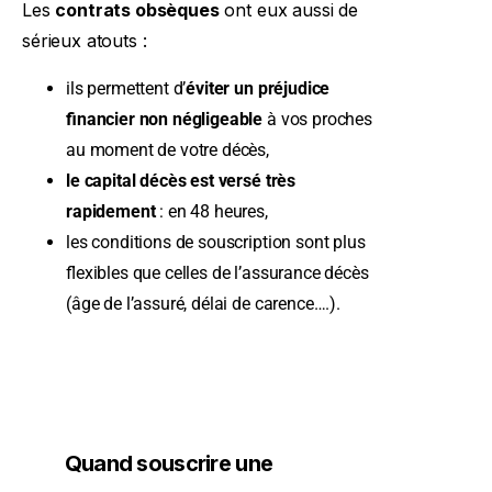
Les
contrats obsèques
ont eux aussi de
sérieux atouts :
ils permettent d’
éviter un préjudice
financier non négligeable
à vos proches
au moment de votre décès,
le capital décès est versé très
rapidement
: en 48 heures,
les conditions de souscription sont plus
flexibles que celles de l’assurance décès
(âge de l’assuré, délai de carence….).
Quand souscrire une