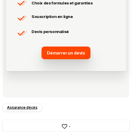
Choix des formules et garanties
Souscription en ligne
Devis personnalisé
Démarrer un devis
Assurance décès
-