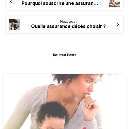
Pourquoi souscrire une assurance décès ?
Next post
Quelle assurance décès choisir ?
Related Posts
-