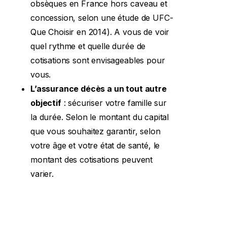
obsèques en France hors caveau et
concession, selon une étude de UFC-
Que Choisir en 2014). A vous de voir
quel rythme et quelle durée de
cotisations sont envisageables pour
vous.
L’assurance décès a un tout autre
objectif
: sécuriser votre famille sur
la durée. Selon le montant du capital
que vous souhaitez garantir, selon
votre âge et votre état de santé, le
montant des cotisations peuvent
varier.