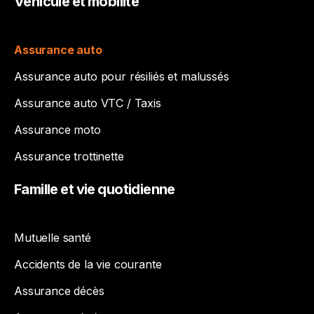
Véhicule
et
mobilité
Assurance auto
Assurance auto pour résiliés et malussés
Assurance auto VTC / Taxis
Assurance moto
Assurance trottinette
Famille
et
vie
quotidienne
Mutuelle santé
Accidents de la vie courante
Assurance décès