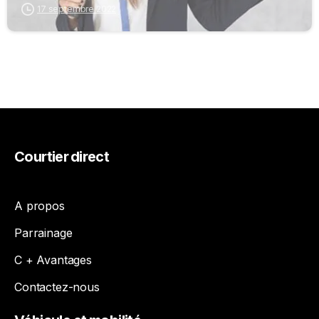
17 septembre 2022
Courtier
direct
A propos
Parrainage
C + Avantages
Contactez-nous