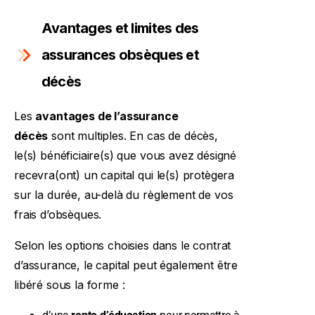
Avantages et limites des
assurances obsèques et
décès
Les
avantages de l’assurance
décès
sont multiples. En cas de décès,
le(s) bénéficiaire(s) que vous avez désigné
recevra(ont) un capital qui le(s) protègera
sur la durée, au-delà du règlement de vos
frais d’obsèques.
Selon les options choisies dans le contrat
d’assurance, le capital peut également être
libéré sous la forme :