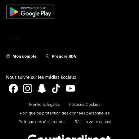
Trustpilot
Mon compte
Prendre RDV
Nous suivre sur les médias sociaux
Mentions légales
Politique Cookies
Politique de protection des données personnelles
Politique des réclamations
Résilier votre contrat