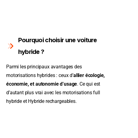
Pourquoi choisir une voiture
hybride ?
Parmi les principaux avantages des
motorisations hybrides : ceux d’
allier écologie,
économie, et autonomie d’usage
. Ce qui est
d’autant plus vrai avec les motorisations full
hybride et Hybride rechargeables.