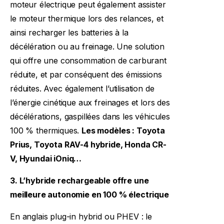
moteur électrique peut également assister
le moteur thermique lors des relances, et
ainsi recharger les batteries à la
décélération ou au freinage. Une solution
qui offre une consommation de carburant
réduite, et par conséquent des émissions
réduites. Avec également l’utilisation de
l’énergie cinétique aux freinages et lors des
décélérations, gaspillées dans les véhicules
100 % thermiques.
Les modèles : Toyota
Prius, Toyota RAV-4 hybride, Honda CR-
V, Hyundai iOniq…
3.
L’hybride rechargeable offre une
meilleure autonomie en 100 % électrique
En anglais plug-in hybrid ou PHEV : le