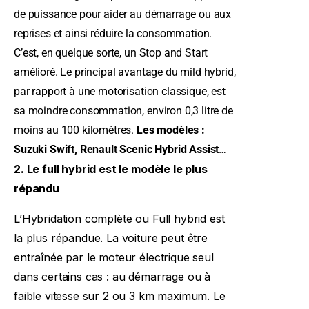
de puissance pour aider au démarrage ou aux
reprises et ainsi réduire la consommation.
C’est, en quelque sorte, un Stop and Start
amélioré. Le principal avantage du mild hybrid,
par rapport à une motorisation classique, est
sa moindre consommation, environ 0,3 litre de
moins au 100 kilomètres.
Les modèles :
Suzuki Swift, Renault Scenic Hybrid Assist
…
2. Le full hybrid est le modèle le plus
répandu
L’Hybridation complète ou Full hybrid est
la plus répandue. La voiture peut être
entraînée par le moteur électrique seul
dans certains cas : au démarrage ou à
faible vitesse sur 2 ou 3 km maximum. Le