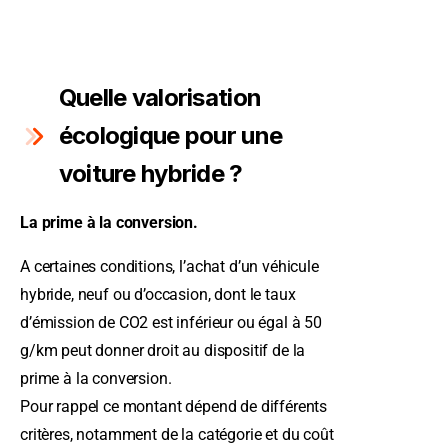
Quelle valorisation
écologique pour une
voiture hybride ?
La prime à la conversion.
A certaines conditions, l’achat d’un véhicule
hybride, neuf ou d’occasion, dont le taux
d’émission de CO2 est inférieur ou égal à 50
g/km peut donner droit au dispositif de la
prime à la conversion.
Pour rappel ce montant dépend de différents
critères, notamment de la catégorie et du coût