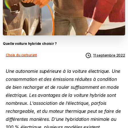
Quelle
voiture
hybride
choisir
?
Choix du carburant
11 septembre 2022
Une autonomie supérieure à la voiture électrique. Une
consommation et des émissions réduites à condition
de bien recharger et de rouler suffisamment en mode
électrique. Les avantages de la voiture hybride sont
nombreux. L’association de l’électrique, parfois
rechargeable, et du moteur thermique peut se faire de
différentes manières. D’une hybridation minimale au
100 % électrique, plusieurs modèles existent.