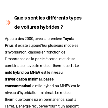
Quels sont les différents types
de voitures hybrides ?
Apparu dès 2000, avec la première
Toyota
Prius
, il existe aujourd’hui plusieurs modèles
d’hybridation, classés en fonction de
l’importance de la partie électrique et de sa
combinaison avec le moteur thermique.
1. Le
mild hybrid ou MHEV est le niveau
d’hybridation minimal, basse
consommation
Le mild hybrid ou MHEV est le
niveau d’hybridation minimal. Le moteur
thermique tourne ici en permanence, sauf à
l’arrêt. L’énergie récupérée fournit un appoint