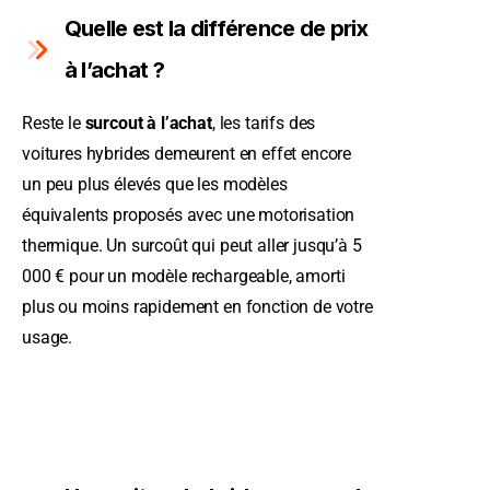
Quelle est la différence de prix
à l’achat ?
Reste le
surcout à l’achat
, les tarifs des
voitures hybrides demeurent en effet encore
un peu plus élevés que les modèles
équivalents proposés avec une motorisation
thermique. Un surcoût qui peut aller jusqu’à 5
000 € pour un modèle rechargeable, amorti
plus ou moins rapidement en fonction de votre
usage.