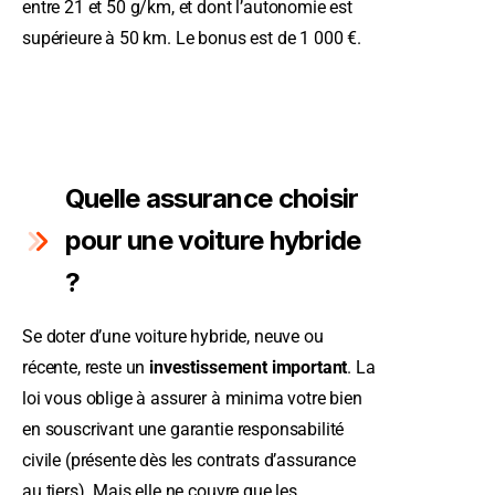
entre 21 et 50 g/km, et dont l’autonomie est
supérieure à 50 km. Le bonus est de 1 000 €.
Quelle assurance choisir
pour une voiture hybride
?
Se doter d’une voiture hybride, neuve ou
récente, reste un
investissement important
. La
loi vous oblige à assurer à minima votre bien
en souscrivant une garantie responsabilité
civile (présente dès les contrats d’assurance
au tiers). Mais elle ne couvre que les