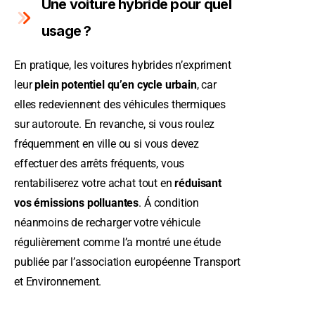
Une voiture hybride pour quel
usage ?
En pratique, les voitures hybrides n’expriment
leur
plein potentiel qu’en cycle urbain
, car
elles redeviennent des véhicules thermiques
sur autoroute. En revanche, si vous roulez
fréquemment en ville ou si vous devez
effectuer des arrêts fréquents, vous
rentabiliserez votre achat tout en
réduisant
vos émissions polluantes
. Á condition
néanmoins de recharger votre véhicule
régulièrement comme l’a montré une étude
publiée par l’association européenne Transport
et Environnement.