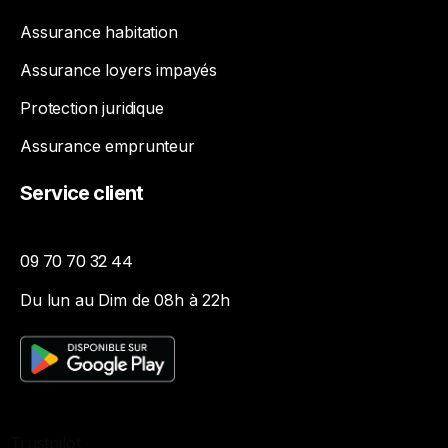
Assurance habitation
Assurance loyers impayés
Protection juridique
Assurance emprunteur
Service
client
09 70 70 32 44
Du lun au Dim de 08h à 22h
Trustpilot