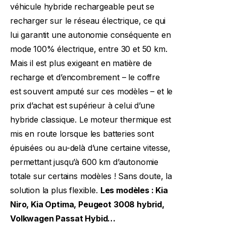
véhicule hybride rechargeable peut se
recharger sur le réseau électrique, ce qui
lui garantit une autonomie conséquente en
mode 100% électrique, entre 30 et 50 km.
Mais il est plus exigeant en matière de
recharge et d’encombrement – le coffre
est souvent amputé sur ces modèles – et le
prix d’achat est supérieur à celui d’une
hybride classique. Le moteur thermique est
mis en route lorsque les batteries sont
épuisées ou au-delà d’une certaine vitesse,
permettant jusqu’à 600 km d’autonomie
totale sur certains modèles ! Sans doute, la
solution la plus flexible.
Les modèles : Kia
Niro, Kia Optima, Peugeot 3008 hybrid,
Volkwagen Passat Hybid…