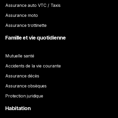
Assurance auto VTC / Taxis
Assurance moto
Assurance trottinette
Famille
et
vie
quotidienne
Mutuelle santé
Accidents de la vie courante
Assurance décès
Assurance obsèques
Protection juridique
Habitation