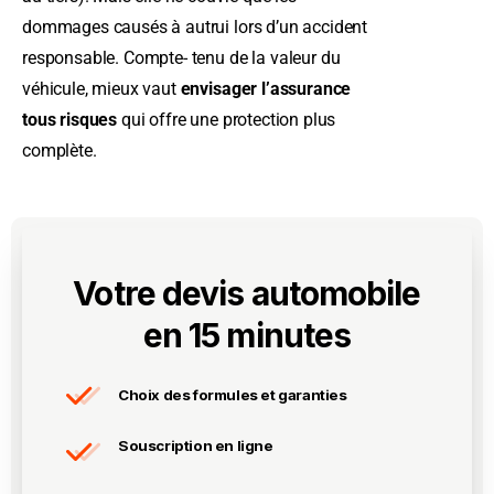
dommages causés à autrui lors d’un accident
responsable. Compte- tenu de la valeur du
véhicule, mieux vaut
envisager l’assurance
tous risques
qui offre une protection plus
complète.
Votre devis automobile
en 15 minutes
Choix des formules et garanties
Souscription en ligne