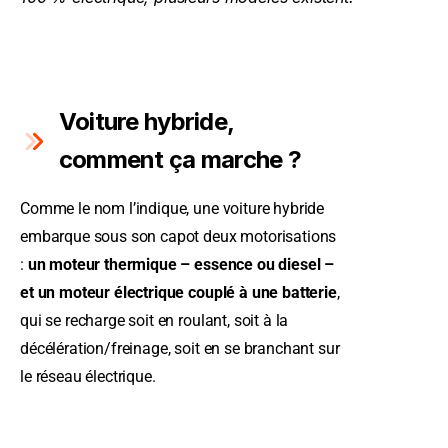
Voiture hybride,
comment ça marche ?
Comme le nom l’indique, une voiture hybride
embarque sous son capot deux motorisations
:
un moteur thermique – essence ou diesel –
et un moteur électrique couplé à une batterie
,
qui se recharge soit en roulant, soit à la
décélération/freinage, soit en se branchant sur
le réseau électrique.