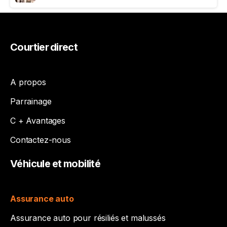
Courtier
direct
A propos
Parrainage
C + Avantages
Contactez-nous
Véhicule
et
mobilité
Assurance auto
Assurance auto pour résiliés et malussés