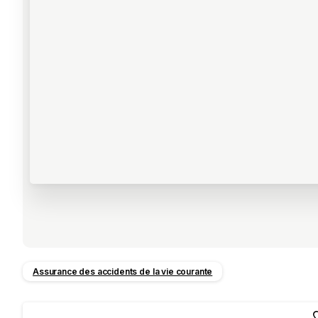
Assurance des accidents de la vie courante