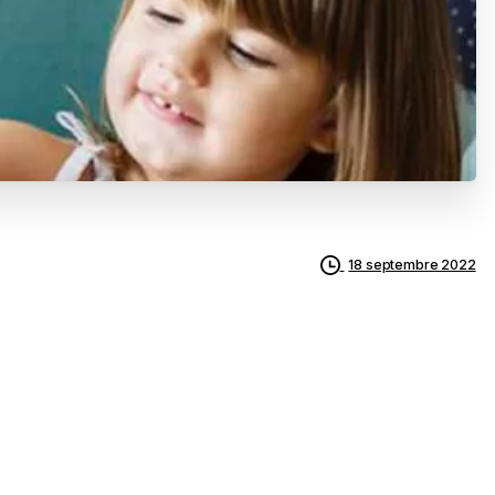
18 septembre 2022