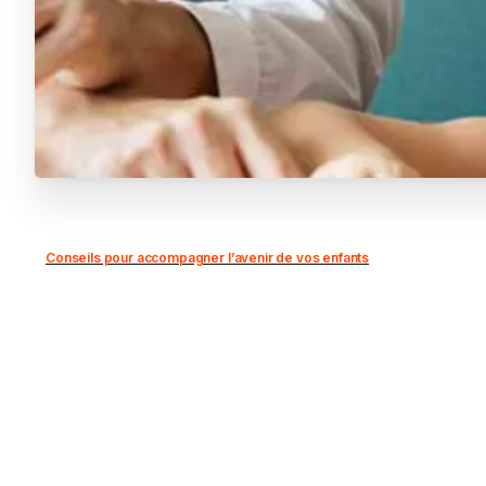
Conseils pour accompagner l’avenir de vos enfants