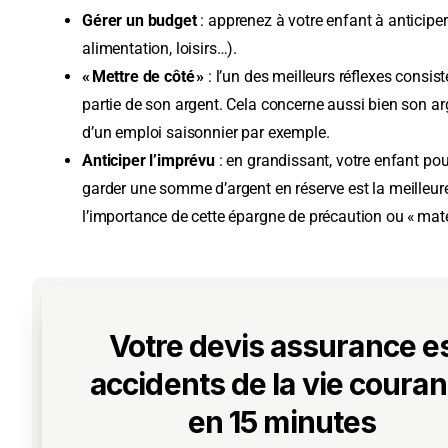
Gérer un budget
: apprenez à votre enfant à anticipe
alimentation, loisirs…).
« Mettre de côté »
: l’un des meilleurs réflexes consis
partie de son argent. Cela concerne aussi bien son 
d’un emploi saisonnier par exemple.
Anticiper l’imprévu
: en grandissant, votre enfant pour
garder une somme d’argent en réserve est la meilleur
l’importance de cette épargne de précaution ou « mate
Votre devis assurance e
accidents de la vie couran
en 15 minutes