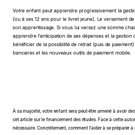
Votre enfant peut apprendre progressivement la gestio
(ou à ses 12 ans pour le livret jeune). Le versement 
son apprentissage. Si vous lui versez une somme cha
apprendre l’anticipation de ses dépenses et la gestio
bénéficier de la possibilité de retrait (puis de paiement
bancaires et les nouveaux outils de paiement mobile.
À sa majorité, votre enfant sera peut-être amené à avoir
cet article sur le financement des études. Face à cette aut
nécessaire. Concrètement, comment l’aider à se préparer à 