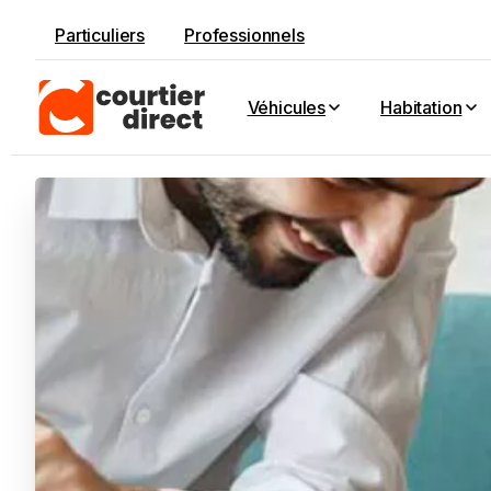
Particuliers
Professionnels
Véhicules
Habitation