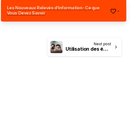
Les Nouveaux Relevés d’Information : Ce que
-
Vous Devez Savoir
Next post
Utilisation des écrans : comment accompagner votre enfant ?
-