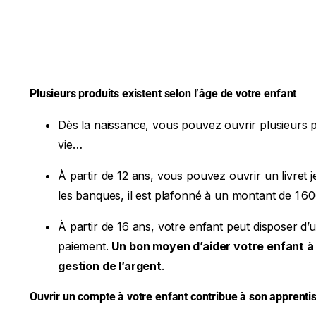
Plusieurs produits existent selon l’âge de votre enfant
Dès la naissance, vous pouvez ouvrir plusieurs pr
vie…
À partir de 12 ans, vous pouvez ouvrir un livret 
les banques, il est plafonné à un montant de 1 60
À partir de 16 ans, votre enfant peut disposer d
paiement.
Un bon moyen d’aider votre enfant à 
gestion de l’argent
.
Ouvrir un compte à votre enfant contribue à son apprenti