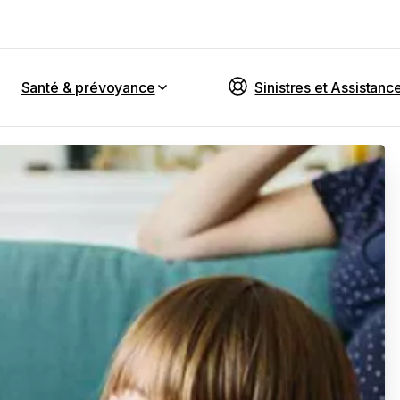
Santé & prévoyance
Sinistres et Assistanc