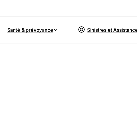
Santé & prévoyance
Sinistres et Assistanc
-