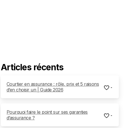
Articles récents
Courtier en assurance : rôle, prix et 5 raisons
-
d’en choisir un | Guide 2026
Pourquoi faire le point sur ses garanties
-
d’assurance ?