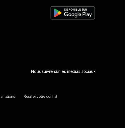
Nous suivre sur les médias sociaux
clamations
Résilier votre contrat