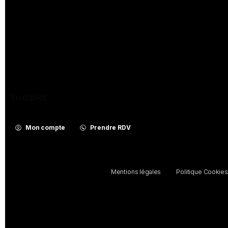
Trustpilot
Mon compte
Prendre RDV
Mentions légales
Politique Cookies