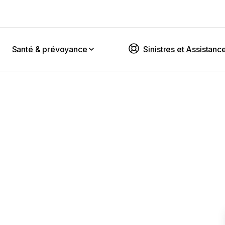
Santé & prévoyance
Sinistres et Assistanc