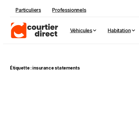
Particuliers
Professionnels
Véhicules
Habitation
Étiquette :
insurance statements
-