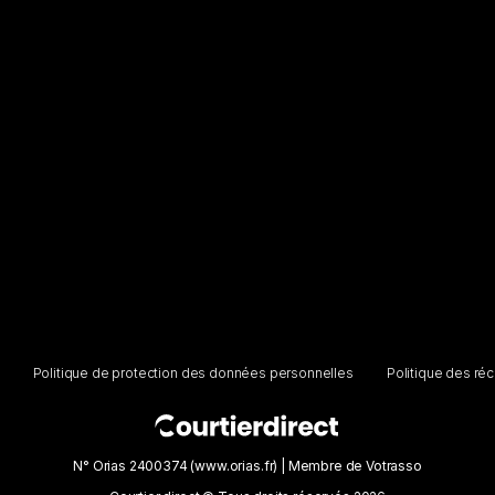
Politique de protection des données personnelles
Politique des ré
N° Orias 2400374 (www.orias.fr) | Membre de Votrasso